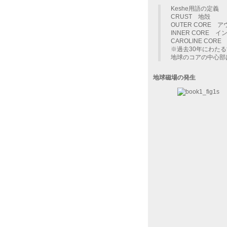
Keshe用語の定義
CRUST 地殻
OUTER CORE
INNER CORE
CAROLINE C
※過去30年にわた
地球のコアの中心部
地球磁場の発生