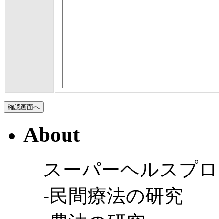
About
スーパーヘルスプロ
-民間療法の研究