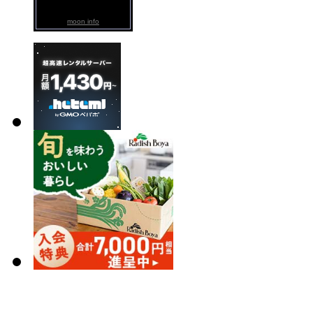
moon info