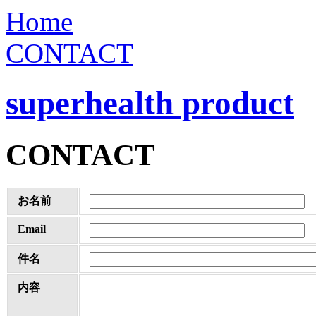
Home
CONTACT
superhealth product
CONTACT
お名前
Email
件名
内容