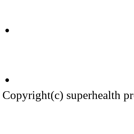
Copyright(c) superhealth p